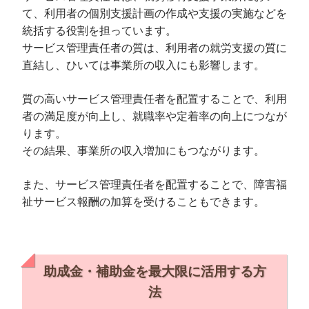
て、利用者の個別支援計画の作成や支援の実施などを
統括する役割を担っています。
サービス管理責任者の質は、利用者の就労支援の質に
直結し、ひいては事業所の収入にも影響します。
質の高いサービス管理責任者を配置することで、利用
者の満足度が向上し、就職率や定着率の向上につなが
ります。
その結果、事業所の収入増加にもつながります。
また、サービス管理責任者を配置することで、障害福
祉サービス報酬の加算を受けることもできます。
助成金・補助金を最大限に活用する方
法