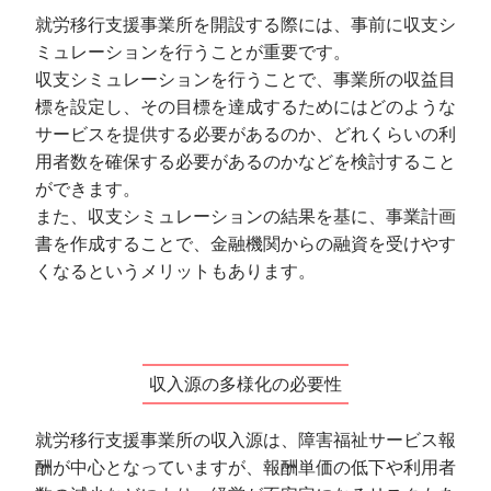
就労移行支援事業所を開設する際には、事前に収支シ
ミュレーションを行うことが重要です。
収支シミュレーションを行うことで、事業所の収益目
標を設定し、その目標を達成するためにはどのような
サービスを提供する必要があるのか、どれくらいの利
用者数を確保する必要があるのかなどを検討すること
ができます。
また、収支シミュレーションの結果を基に、事業計画
書を作成することで、金融機関からの融資を受けやす
くなるというメリットもあります。
収入源の多様化の必要性
就労移行支援事業所の収入源は、障害福祉サービス報
酬が中心となっていますが、報酬単価の低下や利用者