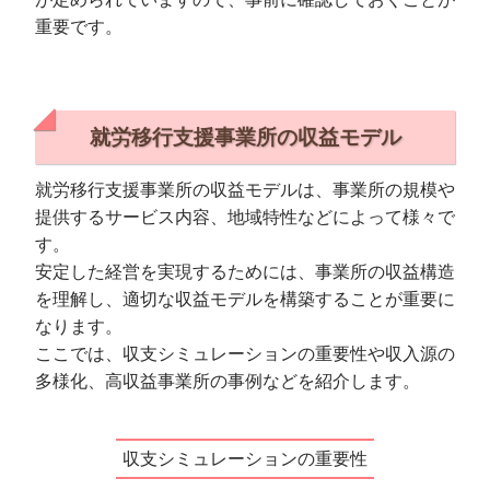
重要です。
就労移行支援事業所の収益モデル
就労移行支援事業所の収益モデルは、事業所の規模や
提供するサービス内容、地域特性などによって様々で
す。
安定した経営を実現するためには、事業所の収益構造
を理解し、適切な収益モデルを構築することが重要に
なります。
ここでは、収支シミュレーションの重要性や収入源の
多様化、高収益事業所の事例などを紹介します。
収支シミュレーションの重要性