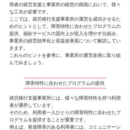
用者の就労支援と事業所の経営の両面において、様々
な工夫が必要です。
ここでは、就労移行支援事業所の運営を成功させるた
めのヒントとして、障害特性に合わせたプログラムの
提供、福祉サービスの質向上が収入を増やす仕組み、
事業所の経営効率化と収益改善策について解説してい
きます。
これらのヒントを参考に、事業所の運営改善に取り組
んでみましょう。
障害特性に合わせたプログラムの提供
就労移行支援事業所には、様々な障害特性を持つ利用
者が通所しています。
そのため、利用者一人ひとりの障害特性に合わせたプ
ログラムを提供することが重要です。
例えば、発達障害のある利用者には、コミュニケーシ