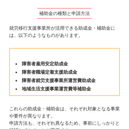
補助金の種類と申請方法
就労移行支援事業所が活用できる助成金・補助金に
は、以下のようなものがあります。
障害者雇用安定助成金
障害者職場定着支援助成金
障害者就労支援事業所運営費助成金
地域生活支援事業運営費等補助金
これらの助成金・補助金は、それぞれ対象となる事業
や要件が異なります。
申請方法も、それぞれ異なるため、事前にしっかりと