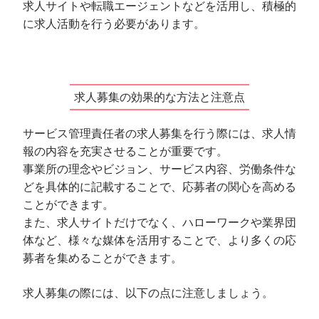
求人サイトや転職エージェントなどを活用し、積極的
に求人活動を行う必要があります。
求人募集の効果的な方法と注意点
サービス管理責任者の求人募集を行う際には、求人情
報の内容を充実させることが重要です。
事業所の理念やビジョン、サービス内容、労働条件な
どを具体的に記載することで、応募者の関心を高める
ことができます。
また、求人サイトだけでなく、ハローワークや業界団
体など、様々な媒体を活用することで、より多くの応
募者を集めることができます。
求人募集の際には、以下の点に注意しましょう。