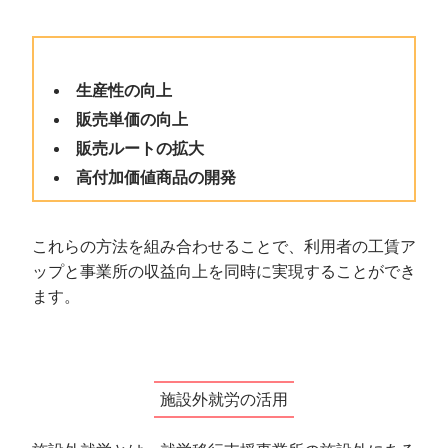
生産性の向上
販売単価の向上
販売ルートの拡大
高付加価値商品の開発
これらの方法を組み合わせることで、利用者の工賃ア
ップと事業所の収益向上を同時に実現することができ
ます。
施設外就労の活用