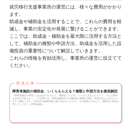
就労移行支援事業所の運営には、様々な費用がかかり
ます。
助成金や補助金を活用することで、これらの費用を軽
減し、事業の安定化や発展に繋げることができます。
ここでは、助成金・補助金を最大限に活用する方法と
して、補助金の種類や申請方法、助成金を活用した設
備投資の重要性について解説していきます。
これらの情報を有効活用し、事業所の運営に役立てて
ください。
障害者施設の補助金、いくらもらえる？種類と申請方法を徹底解説
「障害者施設の運営にはお金がかかるけど、補助金ってどれくらいもらえるんだろう？」そんな疑問
をお持ちのあなたへ。この記事では、障害者施設向けの補助金の種類や金額、申請方法などをわかり
やすく解説します。2024年の最新情報も盛り込みましたので、ぜひ最後まで読んで、補助金を有効活
用してください。障害者施設...