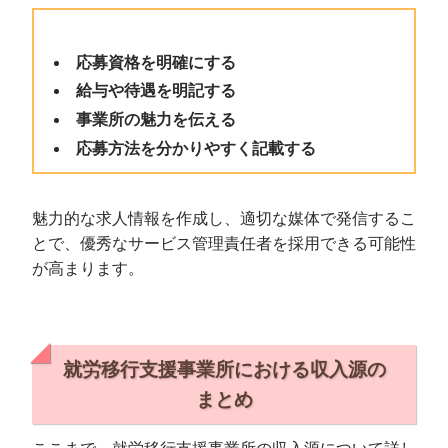
応募資格を明確にする
給与や待遇を明記する
事業所の魅力を伝える
応募方法を分かりやすく記載する
魅力的な求人情報を作成し、適切な媒体で発信するこ
とで、優秀なサービス管理責任者を採用できる可能性
が高まります。
就労移行支援事業所における収入源の
まとめ
ここまで、就労移行支援事業所の収入源について詳し