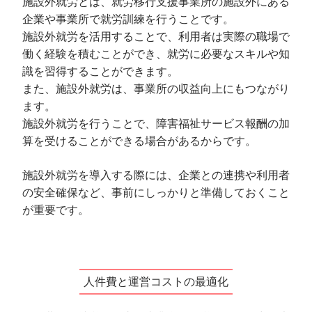
施設外就労とは、就労移行支援事業所の施設外にある
企業や事業所で就労訓練を行うことです。
施設外就労を活用することで、利用者は実際の職場で
働く経験を積むことができ、就労に必要なスキルや知
識を習得することができます。
また、施設外就労は、事業所の収益向上にもつながり
ます。
施設外就労を行うことで、障害福祉サービス報酬の加
算を受けることができる場合があるからです。
施設外就労を導入する際には、企業との連携や利用者
の安全確保など、事前にしっかりと準備しておくこと
が重要です。
人件費と運営コストの最適化