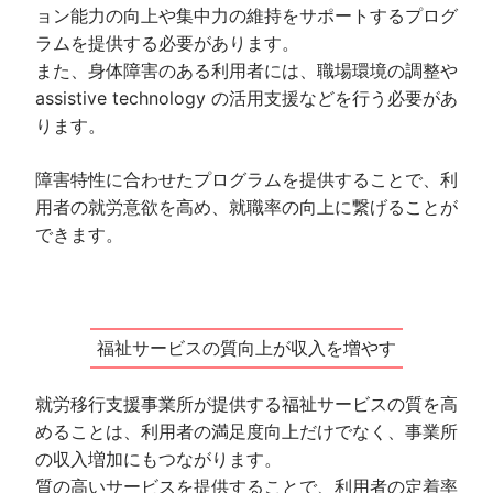
ョン能力の向上や集中力の維持をサポートするプログ
ラムを提供する必要があります。
また、身体障害のある利用者には、職場環境の調整や
assistive technology の活用支援などを行う必要があ
ります。
障害特性に合わせたプログラムを提供することで、利
用者の就労意欲を高め、就職率の向上に繋げることが
できます。
福祉サービスの質向上が収入を増やす
就労移行支援事業所が提供する福祉サービスの質を高
めることは、利用者の満足度向上だけでなく、事業所
の収入増加にもつながります。
質の高いサービスを提供することで、利用者の定着率