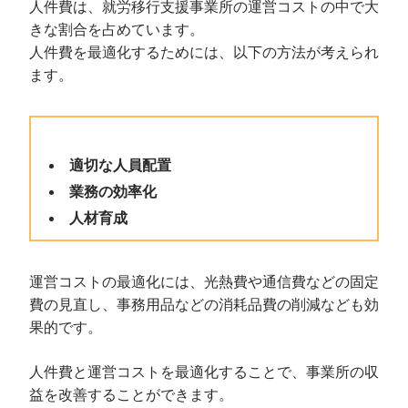
人件費は、就労移行支援事業所の運営コストの中で大
きな割合を占めています。
人件費を最適化するためには、以下の方法が考えられ
ます。
適切な人員配置
業務の効率化
人材育成
運営コストの最適化には、光熱費や通信費などの固定
費の見直し、事務用品などの消耗品費の削減なども効
果的です。
人件費と運営コストを最適化することで、事業所の収
益を改善することができます。