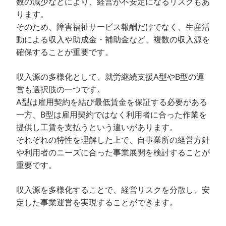
数の減少などにより、経営が不安定になるリスクもあ
ります。
そのため、障害福祉サービス報酬だけでなく、生産活
動による収入や助成金・補助金など、複数の収入源を
確保することが重要です。
収入源の多様化として、就労継続支援A型やB型の運
営も選択肢の一つです。
A型は雇用契約を結び最低賃金を保証する必要がある
一方、B型は雇用契約ではなく利用者に合った作業を
提供し工賃を支払うという違いがあります。
それぞれの特性を理解した上で、自事業所の経営方針
や利用者のニーズに合った事業展開を検討することが
重要です。
収入源を多様化することで、経営リスクを分散し、安
定した事業運営を実現することができます。