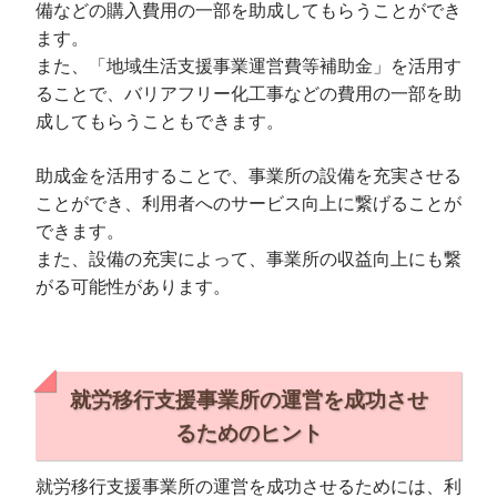
備などの購入費用の一部を助成してもらうことができ
ます。
また、「地域生活支援事業運営費等補助金」を活用す
ることで、バリアフリー化工事などの費用の一部を助
成してもらうこともできます。
助成金を活用することで、事業所の設備を充実させる
ことができ、利用者へのサービス向上に繋げることが
できます。
また、設備の充実によって、事業所の収益向上にも繋
がる可能性があります。
就労移行支援事業所の運営を成功させ
るためのヒント
就労移行支援事業所の運営を成功させるためには、利