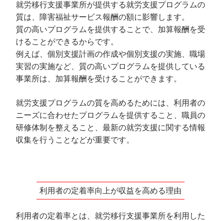
就労移行支援事業所が提供する就労支援プログラムの
質は、障害福祉サービス報酬の額に影響します。
質の高いプログラムを提供することで、加算報酬を受
けることができるからです。
例えば、個別支援計画の作成や個別支援の実施、職場
実習の実施など、質の高いプログラムを提供している
事業所は、加算報酬を受けることができます。
就労支援プログラムの質を高めるためには、利用者の
ニーズに合わせたプログラムを提供すること、職員の
研修体制を整えること、最新の就労支援に関する情報
収集を行うことなどが重要です。
利用者の定着率向上が収益を高める理由
利用者の定着率とは、就労移行支援事業所を利用した