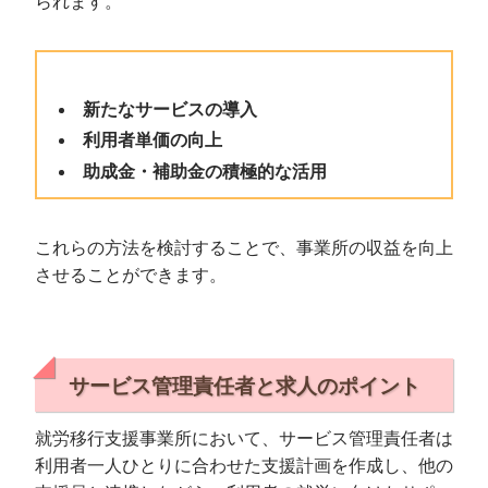
られます。
新たなサービスの導入
利用者単価の向上
助成金・補助金の積極的な活用
これらの方法を検討することで、事業所の収益を向上
させることができます。
サービス管理責任者と求人のポイント
就労移行支援事業所において、サービス管理責任者は
利用者一人ひとりに合わせた支援計画を作成し、他の