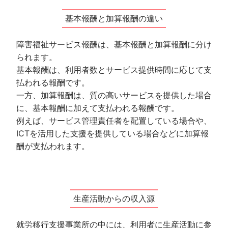
基本報酬と加算報酬の違い
障害福祉サービス報酬は、基本報酬と加算報酬に分け
られます。
基本報酬は、利用者数とサービス提供時間に応じて支
払われる報酬です。
一方、加算報酬は、質の高いサービスを提供した場合
に、基本報酬に加えて支払われる報酬です。
例えば、サービス管理責任者を配置している場合や、
ICTを活用した支援を提供している場合などに加算報
酬が支払われます。
生産活動からの収入源
就労移行支援事業所の中には、利用者に生産活動に参