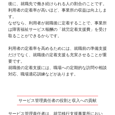
後に、就職先で働き続けられる人の割合のことです。
利用者の定着率が高いほど、事業所の収益は向上しま
す。
なぜなら、利用者が就職後に定着することで、事業所
は障害福祉サービス報酬の「就労定着支援費」を受け
取ることができるからです。
利用者の定着率を高めるためには、就職前の準備支援
だけでなく、就職後の定着支援も充実させることが重
要です。
就職後の定着支援には、職場への定期的な訪問や相談
対応、職場適応訓練などがあります。
サービス管理責任者の役割と収入への貢献
サービス管理責任者は、就労移行支援事業所におい