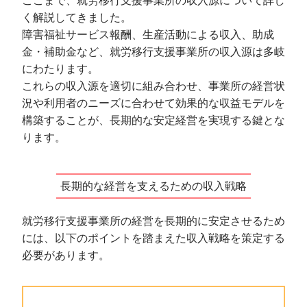
く解説してきました。
障害福祉サービス報酬、生産活動による収入、助成
金・補助金など、就労移行支援事業所の収入源は多岐
にわたります。
これらの収入源を適切に組み合わせ、事業所の経営状
況や利用者のニーズに合わせて効果的な収益モデルを
構築することが、長期的な安定経営を実現する鍵とな
ります。
長期的な経営を支えるための収入戦略
就労移行支援事業所の経営を長期的に安定させるため
には、以下のポイントを踏まえた収入戦略を策定する
必要があります。