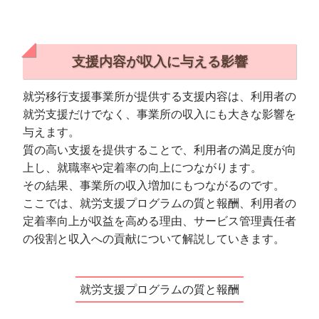
支援内容が収入に与える影響
就労移行支援事業所が提供する支援内容は、利用者の
就労支援だけでなく、事業所の収入にも大きな影響を
与えます。
質の高い支援を提供することで、利用者の満足度が向
上し、就職率や定着率の向上につながります。
その結果、事業所の収入増加にもつながるのです。
ここでは、就労支援プログラムの質と報酬、利用者の
定着率向上が収益を高める理由、サービス管理責任者
の役割と収入への貢献について解説していきます。
就労支援プログラムの質と報酬