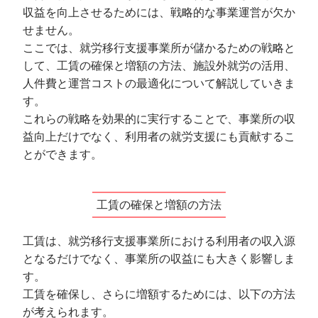
収益を向上させるためには、戦略的な事業運営が欠か
せません。
ここでは、就労移行支援事業所が儲かるための戦略と
して、工賃の確保と増額の方法、施設外就労の活用、
人件費と運営コストの最適化について解説していきま
す。
これらの戦略を効果的に実行することで、事業所の収
益向上だけでなく、利用者の就労支援にも貢献するこ
とができます。
工賃の確保と増額の方法
工賃は、就労移行支援事業所における利用者の収入源
となるだけでなく、事業所の収益にも大きく影響しま
す。
工賃を確保し、さらに増額するためには、以下の方法
が考えられます。