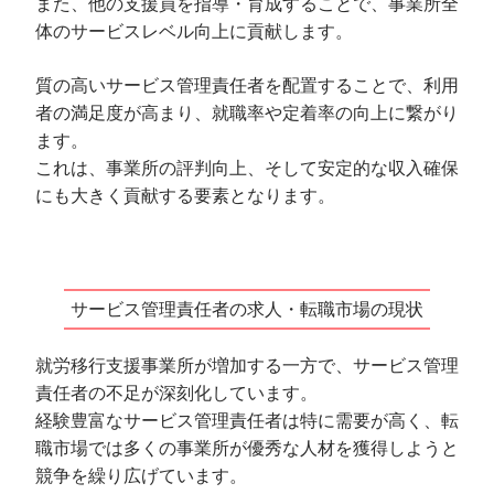
また、他の支援員を指導・育成することで、事業所全
体のサービスレベル向上に貢献します。
質の高いサービス管理責任者を配置することで、利用
者の満足度が高まり、就職率や定着率の向上に繋がり
ます。
これは、事業所の評判向上、そして安定的な収入確保
にも大きく貢献する要素となります。
サービス管理責任者の求人・転職市場の現状
就労移行支援事業所が増加する一方で、サービス管理
責任者の不足が深刻化しています。
経験豊富なサービス管理責任者は特に需要が高く、転
職市場では多くの事業所が優秀な人材を獲得しようと
競争を繰り広げています。