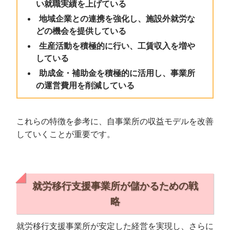
い就職実績を上げている
地域企業との連携を強化し、施設外就労な
どの機会を提供している
生産活動を積極的に行い、工賃収入を増や
している
助成金・補助金を積極的に活用し、事業所
の運営費用を削減している
これらの特徴を参考に、自事業所の収益モデルを改善
していくことが重要です。
就労移行支援事業所が儲かるための戦
略
就労移行支援事業所が安定した経営を実現し、さらに