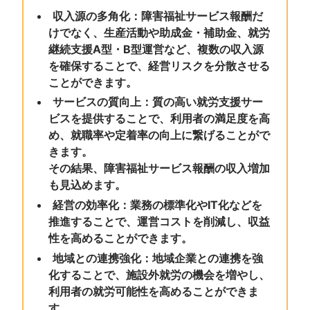
収入源の多角化：障害福祉サービス報酬だ
けでなく、生産活動や助成金・補助金、就労
継続支援A型・B型運営など、複数の収入源
を確保することで、経営リスクを分散させる
ことができます。
サービスの質向上：質の高い就労支援サー
ビスを提供することで、利用者の満足度を高
め、就職率や定着率の向上に繋げることがで
きます。
その結果、障害福祉サービス報酬の収入増加
も見込めます。
経営の効率化：業務の標準化やIT化などを
推進することで、運営コストを削減し、収益
性を高めることができます。
地域との連携強化：地域企業との連携を強
化することで、施設外就労の機会を増やし、
利用者の就労可能性を高めることができま
す。