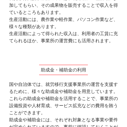
加してもらい、その成果物を販売することで収入を得
ているところもあります。
生産活動には、農作業や軽作業、パソコン作業など、
様々な種類があります。
生産活動によって得られた収入は、利用者の工賃に充
てられるほか、事業所の運営費にも活用されます。
助成金・補助金の利用
国や自治体では、就労移行支援事業所の運営を支援す
るために、様々な助成金や補助金を用意しています。
これらの助成金や補助金を活用することで、事業所の
設備投資や人材育成、サービス拡充などの費用を賄う
ことができます。
助成金や補助金には、それぞれ対象となる事業や要件
が定められていますので、事前に確認しておくことが