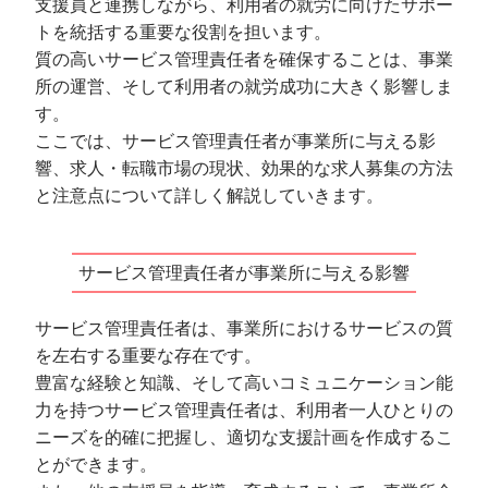
支援員と連携しながら、利用者の就労に向けたサポー
トを統括する重要な役割を担います。
質の高いサービス管理責任者を確保することは、事業
所の運営、そして利用者の就労成功に大きく影響しま
す。
ここでは、サービス管理責任者が事業所に与える影
響、求人・転職市場の現状、効果的な求人募集の方法
と注意点について詳しく解説していきます。
サービス管理責任者が事業所に与える影響
サービス管理責任者は、事業所におけるサービスの質
を左右する重要な存在です。
豊富な経験と知識、そして高いコミュニケーション能
力を持つサービス管理責任者は、利用者一人ひとりの
ニーズを的確に把握し、適切な支援計画を作成するこ
とができます。