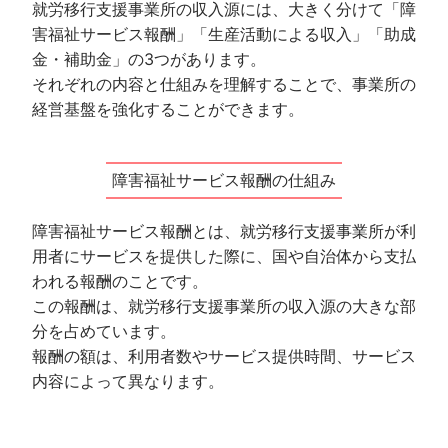
就労移行支援事業所の収入源には、大きく分けて「障
害福祉サービス報酬」「生産活動による収入」「助成
金・補助金」の3つがあります。
それぞれの内容と仕組みを理解することで、事業所の
経営基盤を強化することができます。
障害福祉サービス報酬の仕組み
障害福祉サービス報酬とは、就労移行支援事業所が利
用者にサービスを提供した際に、国や自治体から支払
われる報酬のことです。
この報酬は、就労移行支援事業所の収入源の大きな部
分を占めています。
報酬の額は、利用者数やサービス提供時間、サービス
内容によって異なります。