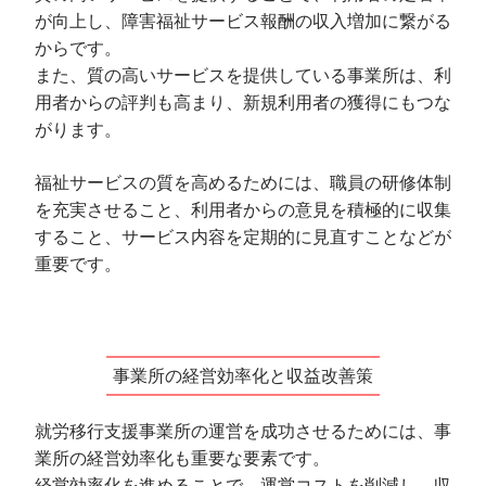
が向上し、障害福祉サービス報酬の収入増加に繋がる
からです。
また、質の高いサービスを提供している事業所は、利
用者からの評判も高まり、新規利用者の獲得にもつな
がります。
福祉サービスの質を高めるためには、職員の研修体制
を充実させること、利用者からの意見を積極的に収集
すること、サービス内容を定期的に見直すことなどが
重要です。
事業所の経営効率化と収益改善策
就労移行支援事業所の運営を成功させるためには、事
業所の経営効率化も重要な要素です。
経営効率化を進めることで、運営コストを削減し、収