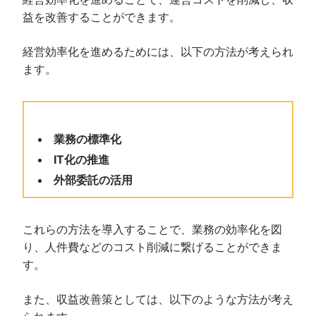
益を改善することができます。
経営効率化を進めるためには、以下の方法が考えられ
ます。
業務の標準化
IT化の推進
外部委託の活用
これらの方法を導入することで、業務の効率化を図
り、人件費などのコスト削減に繋げることができま
す。
また、収益改善策としては、以下のような方法が考え