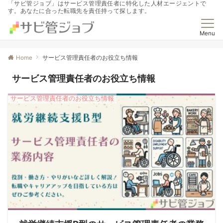
「サビ管ジョブ」はサービス管理責任者に特化した人材エージェントで
す。あなたに合った転職先を責任持って探します。
Menu
Home
サービス管理責任者のお役立ち情報
サービス管理責任者のお役立ち情報
サービス管理責任者のお役立ち情報