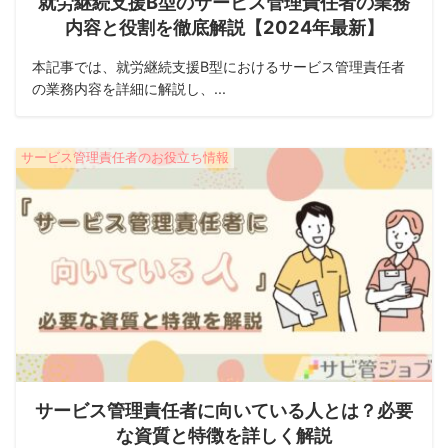
就労継続支援B型のサービス管理責任者の業務
内容と役割を徹底解説【2024年最新】
本記事では、就労継続支援B型におけるサービス管理責任者
の業務内容を詳細に解説し、...
サービス管理責任者のお役立ち情報
サービス管理責任者に向いている人とは？必要
な資質と特徴を詳しく解説