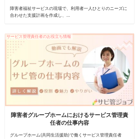
障害者福祉サービスの現場で、利用者一人ひとりのニーズに
合わせた支援計画を作成し、...
サービス管理責任者のお役立ち情報
障害者グループホームにおけるサービス管理責
任者の仕事内容
グループホーム(共同生活援助)で働くサービス管理責任者