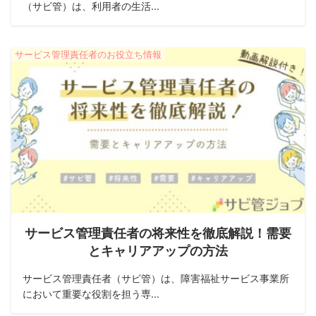
（サビ管）は、利用者の生活...
サービス管理責任者のお役立ち情報
サービス管理責任者の将来性を徹底解説！需要
とキャリアアップの方法
サービス管理責任者（サビ管）は、障害福祉サービス事業所
において重要な役割を担う専...