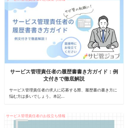
サービス管理責任者の履歴書書き方ガイド：例
文付きで徹底解説
サービス管理責任者の求人に応募する際、履歴書の書き方に
悩む方は多いでしょう。本記...
サービス管理責任者のお役立ち情報