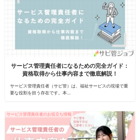
サービス管理責任者になるための完全ガイド：
資格取得から仕事内容まで徹底解説！
サービス管理責任者（サビ管）は、福祉サービスの現場で重
要な役割を担う存在です。本...
サービス管理責任者のお役立ち情報