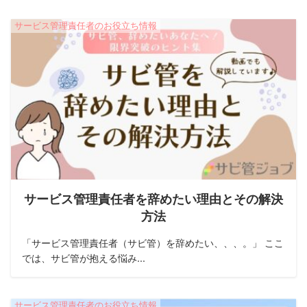
サービス管理責任者のお役立ち情報
サービス管理責任者を辞めたい理由とその解決
方法
「サービス管理責任者（サビ管）を辞めたい、、、。」 ここ
では、サビ管が抱える悩み...
サービス管理責任者のお役立ち情報