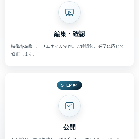
編集・確認
映像を編集し、サムネイル制作。ご確認後、必要に応じて
修正します。
STEP 04
公開