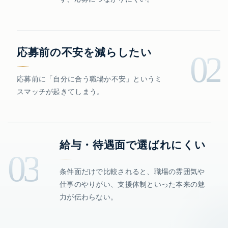
応募前の不安を減らしたい
02
応募前に「自分に合う職場か不安」というミ
スマッチが起きてしまう。
給与・待遇面で選ばれにくい
03
条件面だけで比較されると、職場の雰囲気や
仕事のやりがい、支援体制といった本来の魅
力が伝わらない。