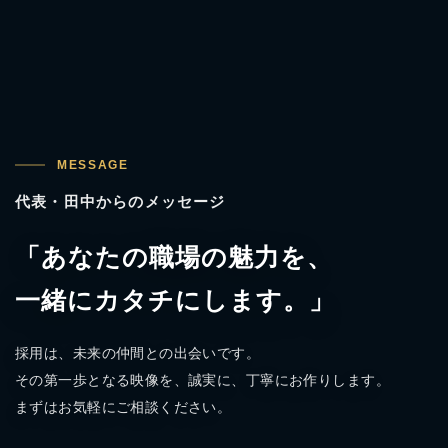
MESSAGE
代表・田中からのメッセージ
「あなたの職場の魅力を、
一緒にカタチにします。」
採用は、未来の仲間との出会いです。
その第一歩となる映像を、誠実に、丁寧にお作りします。
まずはお気軽にご相談ください。