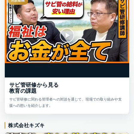
対談動画
サビ管研修から見る
教育の課題
サビ管研修に関わる管理者への対談を通じて、現場での取り組みや支
援への想いを紹介します。
株式会社キズキ