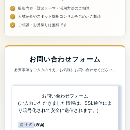
撮影内容・対談テーマ・活用方法のご相談
人材紹介やスポット採用コンサルを含めたご相談
ご相談・お見積りは無料です
お問い合わせフォーム
必要事項をご入力のうえ、お気軽にお問い合わせください。
お問い合わせフォーム
(ご入力いただきました情報は、SSL通信によ
り暗号化されて安全に送信されます。)
貴社名
(必須)