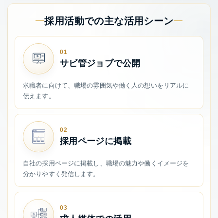
採用活動での主な活用シーン
01
サビ管ジョブで公開
求職者に向けて、職場の雰囲気や働く人の想いをリアルに
伝えます。
02
採用ページに掲載
自社の採用ページに掲載し、職場の魅力や働くイメージを
分かりやすく発信します。
03