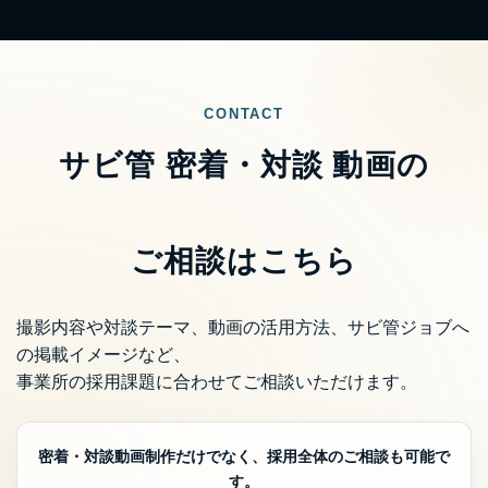
CONTACT
サビ管 密着・対談 動画の
ご相談はこちら
撮影内容や対談テーマ、動画の活用方法、サビ管ジョブへ
の掲載イメージなど、
事業所の採用課題に合わせてご相談いただけます。
密着・対談動画制作だけでなく、採用全体のご相談も可能で
す。