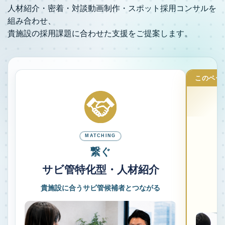
人材紹介・密着・対談動画制作・スポット採用コンサルを
組み合わせ、
貴施設の採用課題に合わせた支援をご提案します。
このペー
MATCHING
繋ぐ
サビ管特化型・人材紹介
貴施設に合うサビ管候補者とつながる