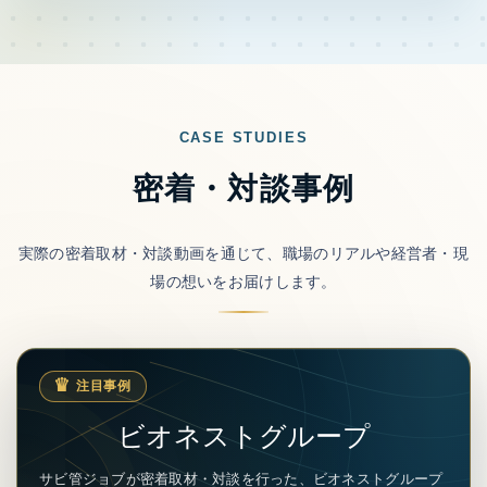
CASE STUDIES
密着・対談事例
実際の密着取材・対談動画を通じて、職場のリアルや経営者・現
場の想いをお届けします。
注目事例
ビオネストグループ
サビ管ジョブが密着取材・対談を行った、ビオネストグループ