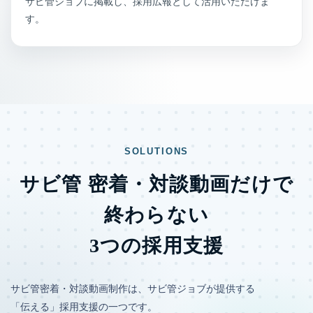
サビ管ジョブに掲載し、採用広報として活用いただけま
す。
SOLUTIONS
サビ管 密着・対談動画だけで
終わらない
3つの採用支援
サビ管密着・対談動画制作は、サビ管ジョブが提供する
「伝える」採用支援の一つです。