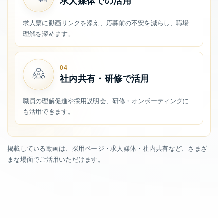
求人媒体での活用
求人票に動画リンクを添え、応募前の不安を減らし、職場
理解を深めます。
04
社内共有・研修で活用
職員の理解促進や採用説明会、研修・オンボーディングに
も活用できます。
掲載している動画は、採用ページ・求人媒体・社内共有など、さまざ
まな場面でご活用いただけます。