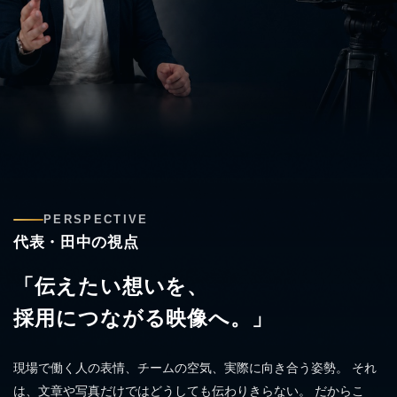
PERSPECTIVE
代表・田中の視点
「伝えたい想いを、
採用につながる映像へ。」
現場で働く人の表情、チームの空気、実際に向き合う姿勢。
それ
は、文章や写真だけではどうしても伝わりきらない。
だからこ