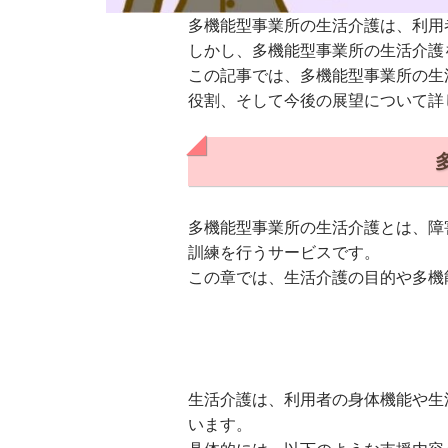
多機能型事業所の生活介護は、利用
しかし、多機能型事業所の生活介護
この記事では、多機能型事業所の生
役割、そして今後の展望について詳
多機能型事業所の生活介護とは、障
訓練を行うサービスです。
この章では、生活介護の目的や多機
生活介護は、利用者の身体機能や生
います。