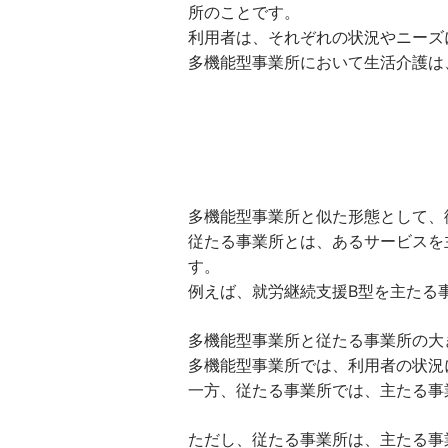
所のことです。
利用者は、それぞれの状況やニーズ
多機能型事業所において生活介護は
多機能型事業所と似た形態として、
従たる事業所とは、あるサービスを
す。
例えば、就労継続支援B型を主たる
多機能型事業所と従たる事業所の大
多機能型事業所では、利用者の状況
一方、従たる事業所では、主たる事
ただし、従たる事業所は、主たる事