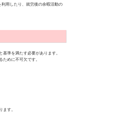
を利用したり、就労後の余暇活動の
と基準を満たす必要があります。
るために不可欠です。
ります。