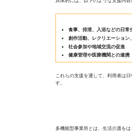
具体的には、以下のような支援内容
食事、排泄、入浴などの日常
創作活動、レクリエーション
社会参加や地域交流の促進
健康管理や医療機関との連携
これらの支援を通して、利用者は日
す。
多機能型事業所とは、生活介護をは