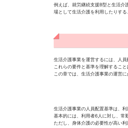
例えば、就労継続支援B型と生活介
場として生活介護を利用したりする
生活介護事業を運営するには、人員
これらの要件と基準を理解すること
この章では、生活介護事業の運営に
生活介護事業の人員配置基準は、利
基本的には、利用者6人に対し、常
ただし、身体介護の必要性が高い利