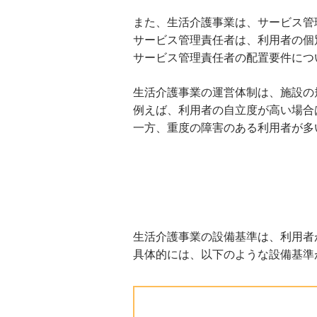
また、生活介護事業は、サービス管
サービス管理責任者は、利用者の個
サービス管理責任者の配置要件につ
生活介護事業の運営体制は、施設の
例えば、利用者の自立度が高い場合
一方、重度の障害のある利用者が多
生活介護事業の設備基準は、利用者
具体的には、以下のような設備基準