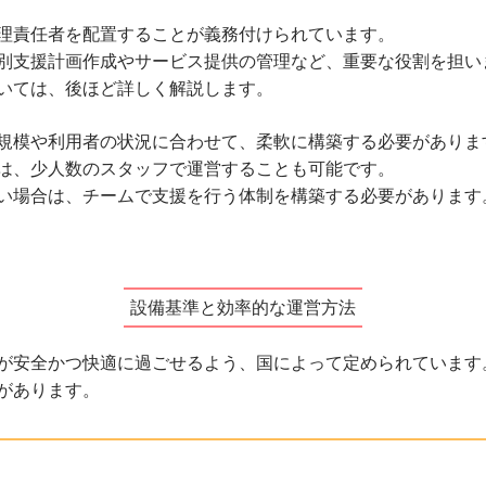
理責任者を配置することが義務付けられています。
別支援計画作成やサービス提供の管理など、重要な役割を担い
いては、後ほど詳しく解説します。
規模や利用者の状況に合わせて、柔軟に構築する必要がありま
は、少人数のスタッフで運営することも可能です。
い場合は、チームで支援を行う体制を構築する必要があります
設備基準と効率的な運営方法
が安全かつ快適に過ごせるよう、国によって定められています
があります。