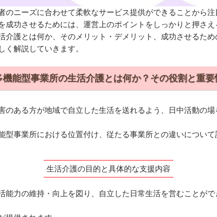
者のニーズに合わせて柔軟なサービス提供ができることから注
を成功させるためには、運営上のポイントをしっかりと押さえ
活介護とは何か、そのメリット・デメリット、成功させるため
しく解説していきます。
多機能型事業所の生活介護とは何か？その役割と重要
害のある方が地域で自立した生活を送れるよう、日中活動の場
能型事業所における位置付け、従たる事業所との違いについて
生活介護の目的と具体的な支援内容
活能力の維持・向上を図り、自立した日常生活を営むことがで