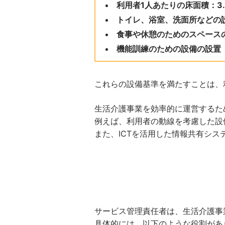
利用者1人あたりの床面積：3
トイレ、浴室、洗面所などの
食事や休憩のためのスペース
機能訓練のための設備の設置
これらの設備基準を満たすことは、
生活介護事業を効率的に運営するた
例えば、利用者の動線を考慮した設
また、ICTを活用した情報共有シ
サービス管理責任者は、生活介護事
具体的には、以下のような役割があ