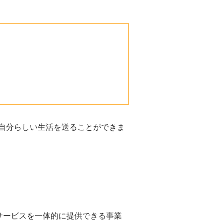
自分らしい生活を送ることができま
サービスを一体的に提供できる事業