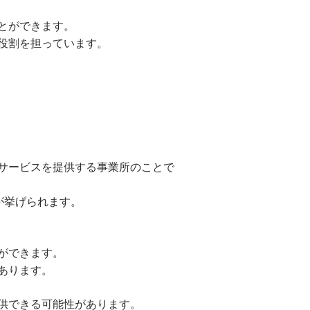
とができます。
役割を担っています。
サービスを提供する事業所のことで
が挙げられます。
ができます。
あります。
供できる可能性があります。