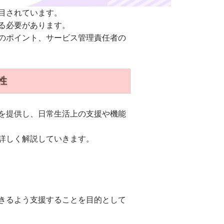
目されています。
る必要があります。
のポイント、サービス管理責任者の
性
を提供し、日常生活上の支援や機能
詳しく解説していきます。
きるよう支援することを目的として