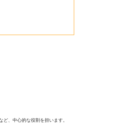
。
など、中心的な役割を担います。