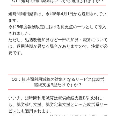
Q1：短時間利用減算はいつから適用されますか？
短時間利用減算は、令和6年4月1日から適用されてい
ます。
令和6年度報酬改定における変更点の一つとして導入
されました。
ただし、処遇改善加算など一部の加算・減算について
は、適用時期が異なる場合がありますので、注意が必
要です。
Q2：短時間利用減算の対象となるサービスは就労
継続支援B型だけですか？
いいえ、短時間利用減算は就労継続支援B型以外に
も、就労移行支援、就労定着支援といった就労系サー
ビスにも適用されます。