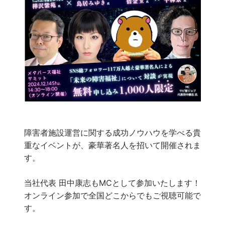
障害者施設運営に関する成功ノウハウを学べる貴
重なイベントが、豪華著名人を招いて開催されま
す。
当社代表 田中康志もMCとして参加いたします！
オンライン参加で全国どこからでもご視聴可能で
す。