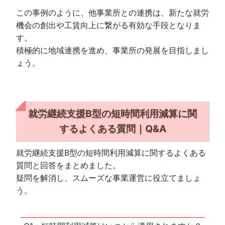
この事例のように、他事業所との連携は、新たな就労
機会の創出や工賃向上に繋がる有効な手段となりま
す。
積極的に地域連携を進め、事業所の発展を目指しまし
ょう。
就労継続支援B型の短時間利用減算に関
するよくある質問｜Q&A
就労継続支援B型の短時間利用減算に関するよくある
質問と回答をまとめました。
疑問を解消し、スムーズな事業運営に役立てましょ
う。