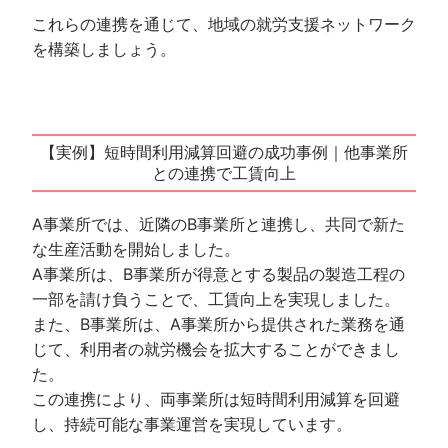
これらの連携を通じて、地域の就労支援ネットワーク
を構築しましょう。
【実例】短時間利用減算回避の成功事例｜他事業所
との連携で工賃向上
A事業所では、近隣のB事業所と連携し、共同で新た
な生産活動を開始しました。
A事業所は、B事業所が得意とする製品の製造工程の
一部を請け負うことで、工賃向上を実現しました。
また、B事業所は、A事業所から提供された業務を通
じて、利用者の就労機会を拡大することができまし
た。
この連携により、両事業所は短時間利用減算を回避
し、持続可能な事業運営を実現しています。