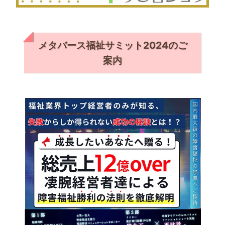
メタバース福祉サミット2024のご
案内