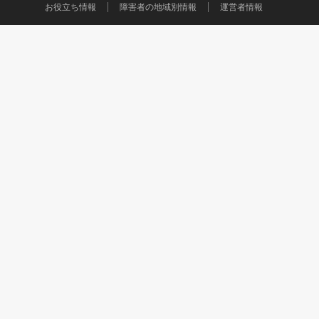
お役立ち情報
障害者の地域別情報
運営者情報