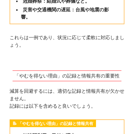
冠婚葬祭：結婚式や葬儀など。
災害や交通機関の遅延：台風や地震の影
響。
これらは一例であり、状況に応じて柔軟に対応しまし
ょう。
「やむを得ない理由」の記録と情報共有の重要性
減算を回避するには、適切な記録と情報共有が欠かせ
ません。
記録には以下を含めると良いでしょう。
「やむを得ない理由」の記録と情報共有