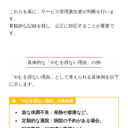
これらを基に、サービス管理責任者が判断を行いま
す。
客観的な記録を残し、公正に対応することが重要で
す。
具体的な「やむを得ない理由」の例
「やむを得ない理由」として考えられる具体例を以下
に示します。
「やむを得ない理由」の具体例
急な体調不良：発熱や腹痛など。
定期的な通院：病院の予約がある場合。