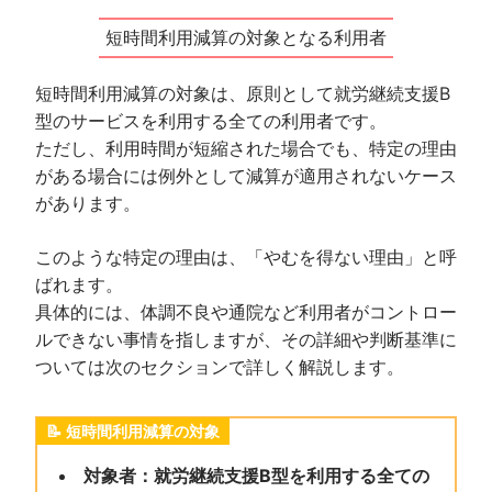
短時間利用減算の対象となる利用者
短時間利用減算の対象は、原則として就労継続支援B
型のサービスを利用する全ての利用者です。
ただし、利用時間が短縮された場合でも、特定の理由
がある場合には例外として減算が適用されないケース
があります。
このような特定の理由は、「やむを得ない理由」と呼
ばれます。
具体的には、体調不良や通院など利用者がコントロー
ルできない事情を指しますが、その詳細や判断基準に
ついては次のセクションで詳しく解説します。
短時間利用減算の対象
対象者：就労継続支援B型を利用する全ての