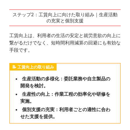
ステップ2：工賃向上に向けた取り組み｜生産活動
の充実と個別支援
工賃向上は、利用者の生活の安定と就労意欲の向上に
繋がるだけでなく、短時間利用減算の回避にも有効な
手段です。
工賃向上の取り組み
生産活動の多様化：委託業務や自主製品の
開発を検討。
生産性の向上：作業工程の効率化や研修を
実施。
個別支援の充実：利用者ごとの適性に合わ
せた支援を提供。