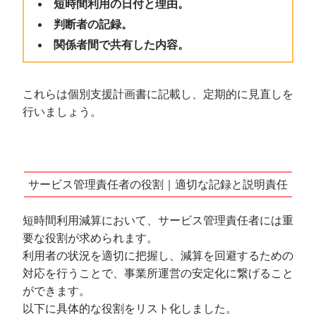
短時間利用の日付と理由。
判断者の記録。
関係者間で共有した内容。
これらは個別支援計画書に記載し、定期的に見直しを
行いましょう。
サービス管理責任者の役割｜適切な記録と説明責任
短時間利用減算において、サービス管理責任者には重
要な役割が求められます。
利用者の状況を適切に把握し、減算を回避するための
対応を行うことで、事業所運営の安定化に繋げること
ができます。
以下に具体的な役割をリスト化しました。