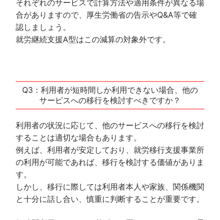
それぞれのサービスで計算方法や適用条件が異なる場
合がありますので、厚生労働省の告示やQ&A等で確
認しましょう。
就労継続支援A型はこの減算の対象外です。
Q3：利用者が短時間しか利用できない場合、他の
サービスへの移行を検討すべきですか？
利用者の状況に応じて、他のサービスへの移行を検討
することは適切な場合もあります。
例えば、利用者が安定しており、就労移行支援事業所
の利用が可能であれば、移行を検討する価値がありま
す。
しかし、移行に際しては利用者本人や家族、関係機関
と十分に話し合い、慎重に判断することが重要です。