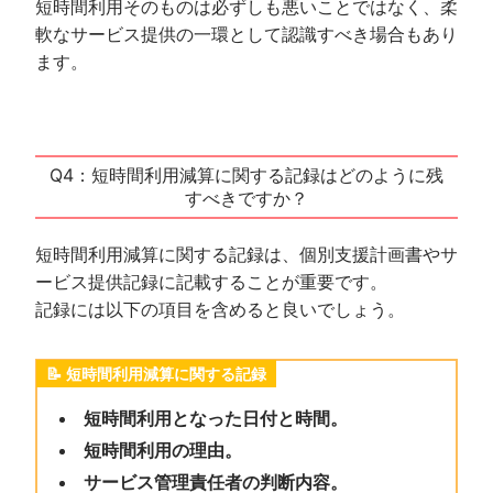
短時間利用そのものは必ずしも悪いことではなく、柔
軟なサービス提供の一環として認識すべき場合もあり
ます。
Q4：短時間利用減算に関する記録はどのように残
すべきですか？
短時間利用減算に関する記録は、個別支援計画書やサ
ービス提供記録に記載することが重要です。
記録には以下の項目を含めると良いでしょう。
短時間利用減算に関する記録
短時間利用となった日付と時間。
短時間利用の理由。
サービス管理責任者の判断内容。