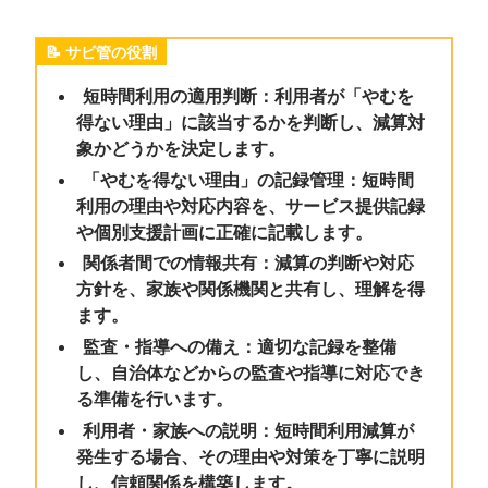
サビ管の役割
短時間利用の適用判断：利用者が「やむを
得ない理由」に該当するかを判断し、減算対
象かどうかを決定します。
「やむを得ない理由」の記録管理：短時間
利用の理由や対応内容を、サービス提供記録
や個別支援計画に正確に記載します。
関係者間での情報共有：減算の判断や対応
方針を、家族や関係機関と共有し、理解を得
ます。
監査・指導への備え：適切な記録を整備
し、自治体などからの監査や指導に対応でき
る準備を行います。
利用者・家族への説明：短時間利用減算が
発生する場合、その理由や対策を丁寧に説明
し、信頼関係を構築します。