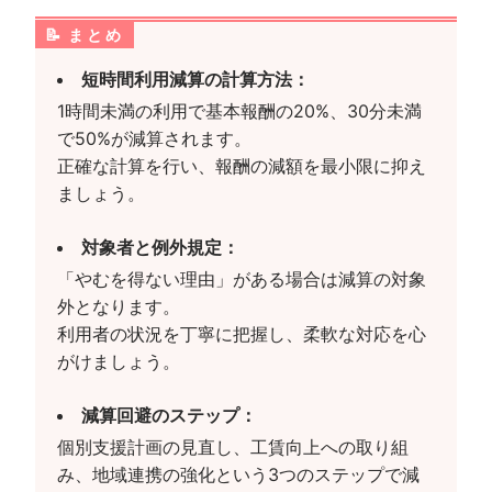
まとめ
短時間利用減算の計算方法：
1時間未満の利用で基本報酬の20%、30分未満
で50%が減算されます。
正確な計算を行い、報酬の減額を最小限に抑え
ましょう。
対象者と例外規定：
「やむを得ない理由」がある場合は減算の対象
外となります。
利用者の状況を丁寧に把握し、柔軟な対応を心
がけましょう。
減算回避のステップ：
個別支援計画の見直し、工賃向上への取り組
み、地域連携の強化という3つのステップで減