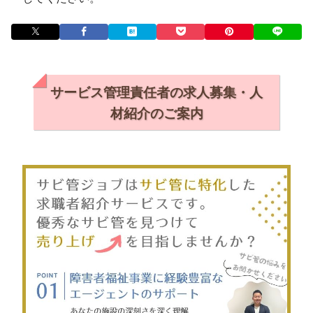
サービス管理責任者の求人募集・人
材紹介のご案内