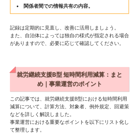
関係者間での情報共有の内容。
記録は定期的に見直し、改善に活用しましょう。
また、自治体によっては独自の様式が指定される場合
がありますので、必要に応じて確認してください。
就労継続支援B型 短時間利用減算：まと
め｜事業運営のポイント
この記事では、就労継続支援B型における短時間利用
減算について、計算方法、対象者、例外規定、回避策
などを詳しく解説しました。
事業運営における重要なポイントを以下にリスト化し
て整理します。