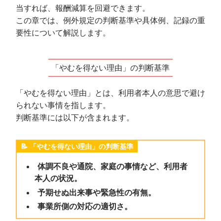
当すれば、報酬減算を回避できます。
この章では、例外規定の判断基準や具体例、記録の重
要性について解説します。
「やむを得ない理由」の判断基準
「やむを得ない理由」とは、利用者本人の意思で避け
られない事情を指します。
判断基準には以下が含まれます。
「やむを得ない理由」の判断基準
体調不良や通院、家庭の事情など、利用者
本人の状況。
予期せぬ出来事や緊急性の有無。
事業所側の対応の適切さ。