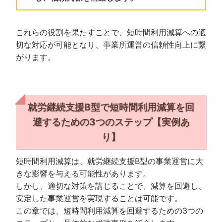
これらの役割を果たすことで、短時間利用減算への適
切な対応が可能となり、事業所運営の信頼性向上に繋
がります。
就労継続支援B型で短時間利用減算を回
避するための3つのステップ【実例あ
り】
短時間利用減算は、就労継続支援B型の事業運営に大
きな影響を与える可能性があります。
しかし、適切な対策を講じることで、減算を回避し、
安定した事業運営を実現することは可能です。
この章では、短時間利用減算を回避するための3つの