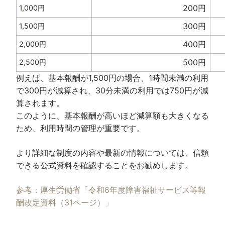
200円
1,000円
300円
1,500円
400円
2,000円
500円
2,500円
例えば、基本報酬が1,500円の場合、1時間未満の利用
で300円が減算され、30分未満の利用では750円が減
算されます。
このように、基本報酬が高いほど減算額も大きくなる
ため、利用時間の管理が重要です。
より詳細な制度の内容や最新の情報については、信頼
できる公式資料を確認することをお勧めします。
参考：厚生労働省「令和6年度障害福祉サービス等報
酬改定資料（31ページ）」