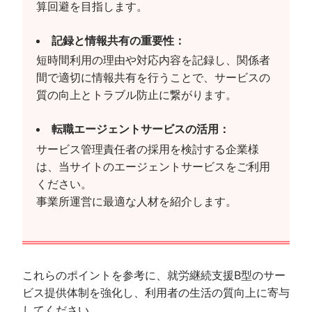
算回避を目指します。
記録と情報共有の重要性：
短時間利用の理由や対応内容を記録し、関係者
間で適切に情報共有を行うことで、サービスの
質の向上とトラブル防止に繋がります。
転職エージェントサービスの活用：
サービス管理責任者の採用を検討する企業様
は、当サイトのエージェントサービスをご利用
ください。
事業所運営に最適な人材を紹介します。
これらのポイントを参考に、就労継続支援B型のサー
ビス提供体制を強化し、利用者の生活の質向上に寄与
してください。