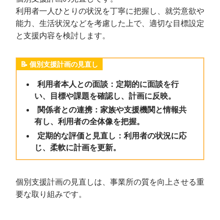
利用者一人ひとりの状況を丁寧に把握し、就労意欲や
能力、生活状況などを考慮した上で、適切な目標設定
と支援内容を検討します。
個別支援計画の見直し
利用者本人との面談：定期的に面談を行
い、目標や課題を確認し、計画に反映。
関係者との連携：家族や支援機関と情報共
有し、利用者の全体像を把握。
定期的な評価と見直し：利用者の状況に応
じ、柔軟に計画を更新。
個別支援計画の見直しは、事業所の質を向上させる重
要な取り組みです。