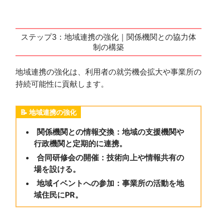
ステップ3：地域連携の強化｜関係機関との協力体
制の構築
地域連携の強化は、利用者の就労機会拡大や事業所の
持続可能性に貢献します。
地域連携の強化
関係機関との情報交換：地域の支援機関や
行政機関と定期的に連携。
合同研修会の開催：技術向上や情報共有の
場を設ける。
地域イベントへの参加：事業所の活動を地
域住民にPR。