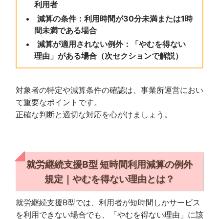
利用者
減算の条件：利用時間が30分未満または1時
間未満である場合
減算が適用されない例外：「やむを得ない
理由」がある場合（次セクションで解説）
対象者の特定や減算条件の確認は、事業所運営におい
て重要なポイントです。
正確な判断と適切な対応を心がけましょう。
就労継続支援B型 短時間利用減算の例外
規定｜やむを得ない理由とは？
就労継続支援B型では、利用者が短時間しかサービス
を利用できない場合でも、「やむを得ない理由」に該