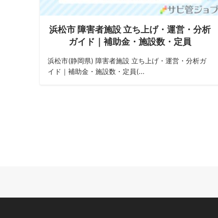
浜松市 障害者施設 立ち上げ・運営・分析
ガイド｜補助金・施設数・定員
浜松市(静岡県) 障害者施設 立ち上げ・運営・分析ガ
イド｜補助金・施設数・定員(...