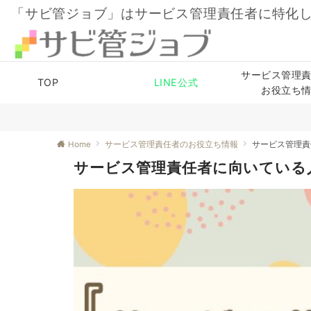
「サビ管ジョブ」はサービス管理責任者に特化
サービス管理
TOP
LINE公式
お役立ち
Home
サービス管理責任者のお役立ち情報
サービス管理責
サービス管理責任者に向いている