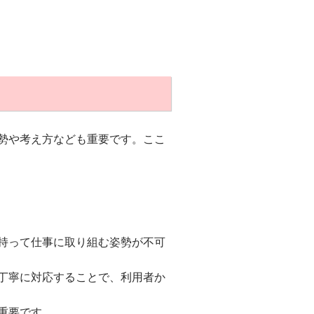
勢や考え方なども重要です。ここ
持って仕事に取り組む姿勢が不可
丁寧に対応することで、利用者か
重要です。