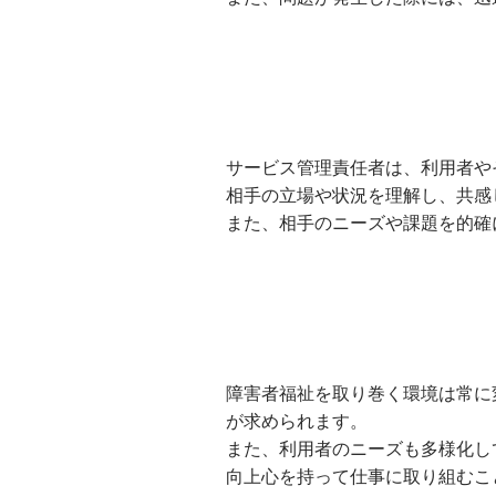
サービス管理責任者は、利用者や
相手の立場や状況を理解し、共感
また、相手のニーズや課題を的確
障害者福祉を取り巻く環境は常に
が求められます。
また、利用者のニーズも多様化し
向上心を持って仕事に取り組むこ