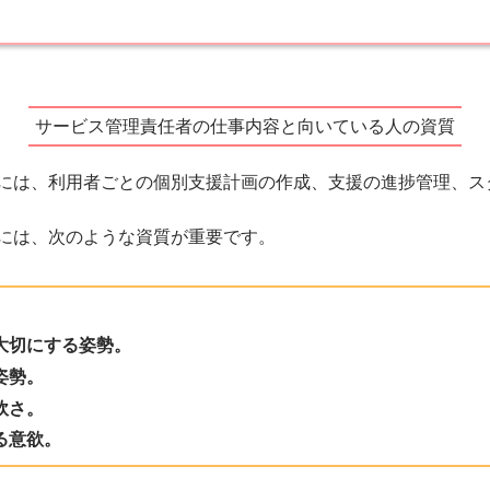
サービス管理責任者の仕事内容と向いている人の資質
には、利用者ごとの個別支援計画の作成、支援の進捗管理、ス
には、次のような資質が重要です。
大切にする姿勢。
姿勢。
軟さ。
る意欲。