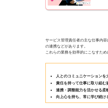
サービス管理責任者の主な仕事内容
の連携などがあります。
これらの業務を効率的にこなすため
人とのコミュニケーションを
責任を持って仕事に取り組む
連携・調整能力を活かせる柔
向上心を持ち、常に学び続け