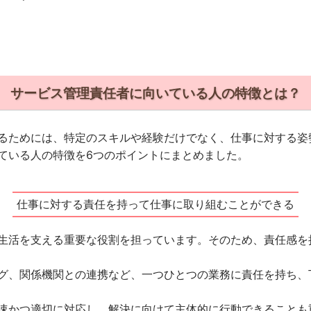
サービス管理責任者に向いている人の特徴とは？
るためには、特定のスキルや経験だけでなく、仕事に対する姿
ている人の特徴を6つのポイントにまとめました。
仕事に対する責任を持って仕事に取り組むことができる
生活を支える重要な役割を担っています。そのため、責任感を
グ、関係機関との連携など、一つひとつの業務に責任を持ち、
速かつ適切に対応し、解決に向けて主体的に行動できることも