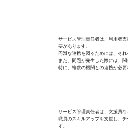
サービス管理責任者は、利用者支
要があります。
円滑な連携を図るためには、それ
また、問題が発生した際には、関
特に、複数の機関との連携が必要
サービス管理責任者は、支援員な
職員のスキルアップを支援し、チ
す。