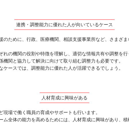
連携・調整能力に優れた人が向いているケース
援のために、行政、医療機関、相談支援事業所など、さまざま
ぞれの機関の役割や特徴を理解し、適切な情報共有や調整を行
係機関と協力して解決に向けて取り組む調整力も必要です。
なケースでは、調整能力に優れた人が活躍できるでしょう。
人材育成に興味がある
ど現場で働く職員の育成やサポートも行います。
ーム全体の能力を高めるためには、人材育成に興味があり、積