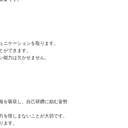
ュニケーションを取ります。
とができます。
ン能力は欠かせません。
報を吸収し、自己研鑽に励む姿勢
力を惜しまないことが大切です。
ります。