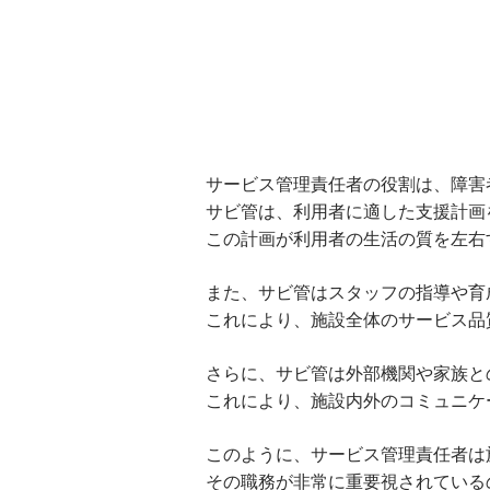
サービス管理責任者の役割は、障害
サビ管は、利用者に適した支援計画
この計画が利用者の生活の質を左右
また、サビ管はスタッフの指導や育
これにより、施設全体のサービス品
さらに、サビ管は外部機関や家族と
これにより、施設内外のコミュニケ
このように、サービス管理責任者は
その職務が非常に重要視されている