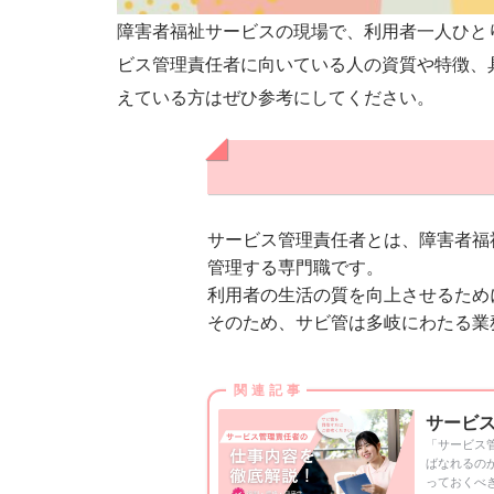
障害者福祉サービスの現場で、利用者一人ひと
ビス管理責任者に向いている人の資質や特徴、
えている方はぜひ参考にしてください。
サービス管理責任者とは、障害者福
管理する専門職です。
利用者の生活の質を向上させるため
そのため、サビ管は多岐にわたる業
サービス
「サービス
ばなれるの
っておくべき