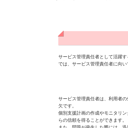
サービス管理責任者として活躍す
では、サービス管理責任者に向い
サービス管理責任者は、利用者の
欠です。
個別支援計画の作成やモニタリン
らの信頼を得ることができます。
また、問題が発生した際には、迅