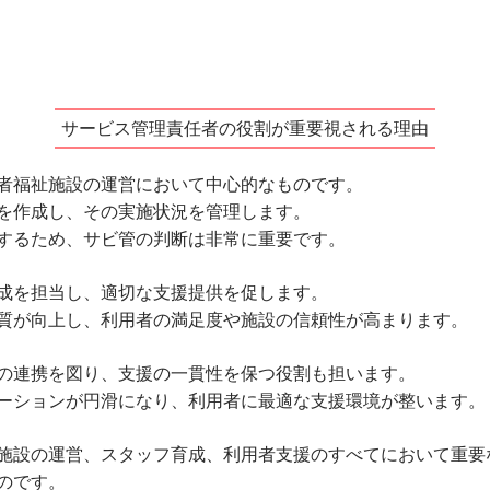
サービス管理責任者の役割が重要視される理由
者福祉施設の運営において中心的なものです。
を作成し、その実施状況を管理します。
するため、サビ管の判断は非常に重要です。
成を担当し、適切な支援提供を促します。
質が向上し、利用者の満足度や施設の信頼性が高まります。
の連携を図り、支援の一貫性を保つ役割も担います。
ーションが円滑になり、利用者に最適な支援環境が整います。
施設の運営、スタッフ育成、利用者支援のすべてにおいて重要
のです。