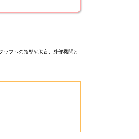
タッフへの指導や助言、外部機関と