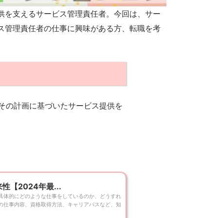
供を支えるサービス管理責任者。今回は、サー
ス管理責任者の仕事に興味がある方、転職を考
その計画に基づいたサービス提供を
2024年最...
具体的にどのような仕事をしているのか、どうすれ
の仕事内容、資格取得方法、キャリアパスなど、知