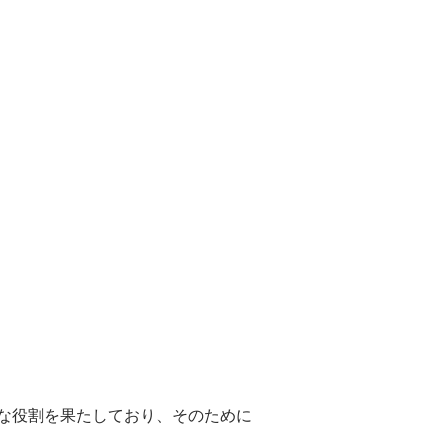
な役割を果たしており、そのために