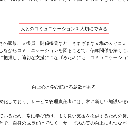
人とのコミュニケーションを大切にできる
その家族、支援員、関係機関など、さまざまな立場の人とコミ
しながらコミュニケーションを図ることで、信頼関係を築くこ
に把握し、適切な支援につなげるためにも、コミュニケーショ
向上心と学び続ける意欲がある
変化しており、サービス管理責任者には、常に新しい知識や情
ているため、常に学び続け、より良い支援を提供するための努
とで、自身の成長だけでなく、サービスの質の向上にもつなが