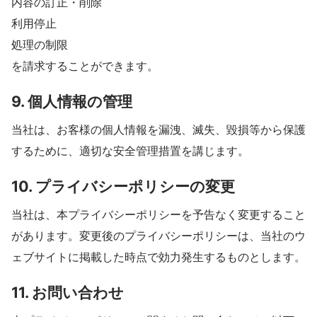
内容の訂正・削除
利用停止
処理の制限
を請求することができます。
9. 個人情報の管理
当社は、お客様の個人情報を漏洩、滅失、毀損等から保護
するために、適切な安全管理措置を講じます。
10. プライバシーポリシーの変更
当社は、本プライバシーポリシーを予告なく変更すること
があります。変更後のプライバシーポリシーは、当社のウ
ェブサイトに掲載した時点で効力発生するものとします。
11. お問い合わせ