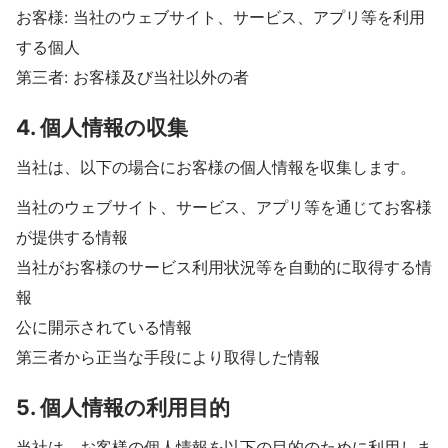
お客様: 当社のウェブサイト、サービス、アプリ等を利用
する個人
第三者: お客様及び当社以外の者
4. 個人情報の収集
当社は、以下の場合にお客様の個人情報を収集します。
当社のウェブサイト、サービス、アプリ等を通じてお客様
が提供する情報
当社がお客様のサービス利用状況等を自動的に取得する情
報
公に開示されている情報
第三者から正当な手段により取得した情報
5. 個人情報の利用目的
当社は、お客様の個人情報を以下の目的のために利用しま