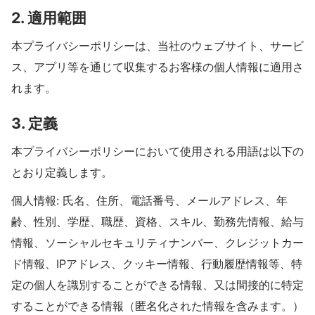
2. 適用範囲
本プライバシーポリシーは、当社のウェブサイト、サービ
ス、アプリ等を通じて収集するお客様の個人情報に適用さ
れます。
3. 定義
本プライバシーポリシーにおいて使用される用語は以下の
とおり定義します。
個人情報: 氏名、住所、電話番号、メールアドレス、年
齢、性別、学歴、職歴、資格、スキル、勤務先情報、給与
情報、ソーシャルセキュリティナンバー、クレジットカー
ド情報、IPアドレス、クッキー情報、行動履歴情報等、特
定の個人を識別することができる情報、又は間接的に特定
することができる情報（匿名化された情報を含みます。）