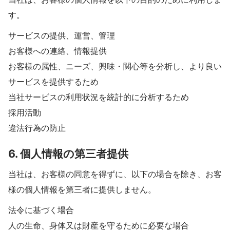
す。
サービスの提供、運営、管理
お客様への連絡、情報提供
お客様の属性、ニーズ、興味・関心等を分析し、より良い
サービスを提供するため
当社サービスの利用状況を統計的に分析するため
採用活動
違法行為の防止
6. 個人情報の第三者提供
当社は、お客様の同意を得ずに、以下の場合を除き、お客
様の個人情報を第三者に提供しません。
法令に基づく場合
人の生命、身体又は財産を守るために必要な場合