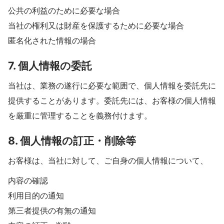
公共の利益のために必要な場合
当社の権利又は財産を保護するために必要な場合
匿名化された情報の場合
7. 個人情報の委託
当社は、業務の遂行に必要な範囲で、個人情報を委託先に
提供することがあります。委託先には、お客様の個人情報
を厳重に管理することを義務付けます。
8. 個人情報の訂正・削除等
お客様は、当社に対して、ご自身の個人情報について、
内容の確認
利用目的の通知
第三者提供の有無の通知