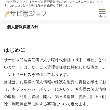
「サビ管ジョブ」はサービス管理責任者に特化した人材エージェントで
す。あなたに合った転職先を責任持って探します。
Menu
個人情報保護方針
はじめに
サービス管理責任者求人求職株式会社（以下「当社」とい
います。）は、サービス管理責任者に特化した転職エージ
ェントサービスを提供しております。
当社は、お客様の個人情報の保護を重要な責務と考えてお
り、本プライバシーポリシーにおいて、お客様の個人情報
の取得、利用、管理、開示、第三者提供、委託、訂正・削
除、利用停止等に関する事項について定めます。