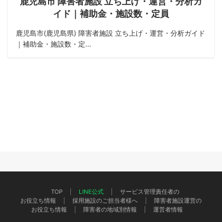
鹿児島市 障害者施設 立ち上げ・運営・分析ガ
イド｜補助金・施設数・定員
鹿児島市(鹿児島県) 障害者施設 立ち上げ・運営・分析ガイド
｜補助金・施設数・定...
TOP
LINE公式
サービス管理責任者の
お役立ち情報
採用施設のご担当者様へ
障害者施設運営の
お役立ち情報
障害者の地域別情報
運営者情報